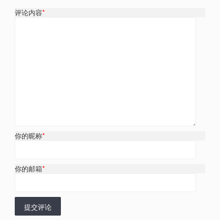
评论内容
*
你的昵称
*
你的邮箱
*
提交评论