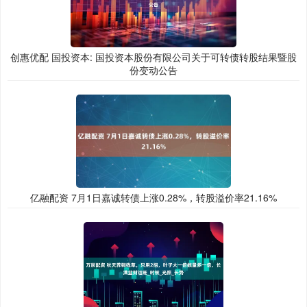
创惠优配 国投资本: 国投资本股份有限公司关于可转债转股结果暨股
份变动公告
亿融配资 7月1日嘉诚转债上涨0.28%，转股溢价率21.16%