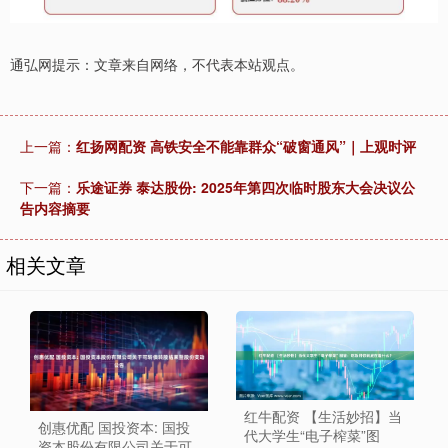
通弘网提示：文章来自网络，不代表本站观点。
上一篇：
红扬网配资 高铁安全不能靠群众“破窗通风”｜上观时评
下一篇：
乐途证券 泰达股份: 2025年第四次临时股东大会决议公
告内容摘要
相关文章
红牛配资 【生活妙招】当
创惠优配 国投资本: 国投
代大学生“电子榨菜”图
资本股份有限公司关于可