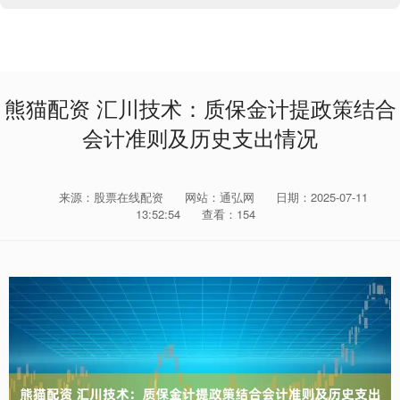
熊猫配资 汇川技术：质保金计提政策结合
会计准则及历史支出情况
来源：股票在线配资
网站：通弘网
日期：2025-07-11
13:52:54
查看：154