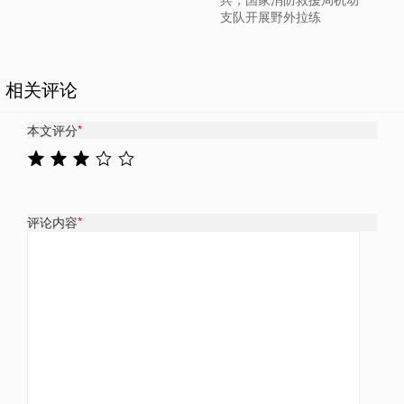
支队开展野外拉练
相关评论
本文评分
*
评论内容
*