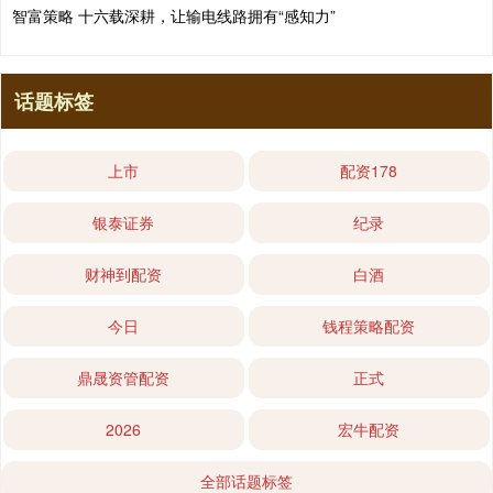
智富策略 十六载深耕，让输电线路拥有“感知力”
话题标签
上市
配资178
银泰证券
纪录
财神到配资
白酒
今日
钱程策略配资
鼎晟资管配资
正式
2026
宏牛配资
全部话题标签