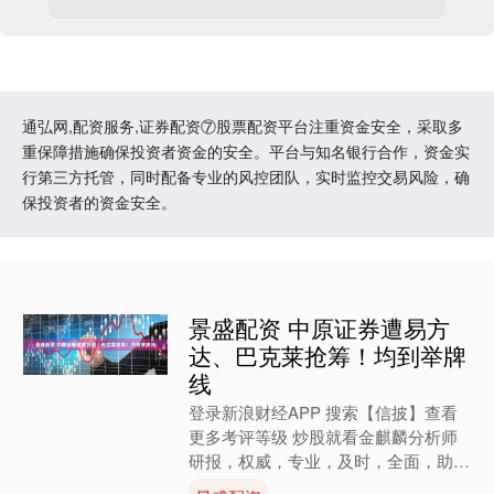
通弘网,配资服务,证券配资⑦股票配资平台注重资金安全，采取多
重保障措施确保投资者资金的安全。平台与知名银行合作，资金实
行第三方托管，同时配备专业的风控团队，实时监控交易风险，确
保投资者的资金安全。
景盛配资 中原证券遭易方
达、巴克莱抢筹！均到举牌
线
登录新浪财经APP 搜索【信披】查看
更多考评等级 炒股就看金麒麟分析师
研报，权威，专业，及时，全面，助您
挖掘潜力主题机会！ H股的中原证券竟