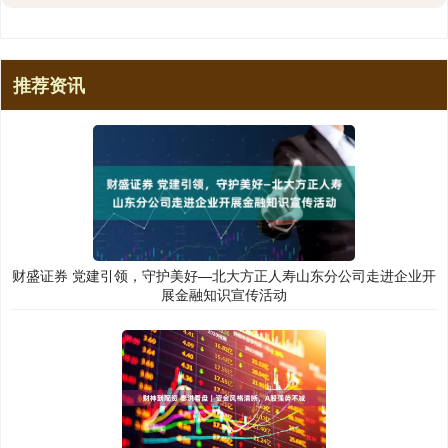
推荐资讯
财盛证券 党建引领，守护美好—北大方正人寿山东分公司走进企业开
展金融知识宣传活动