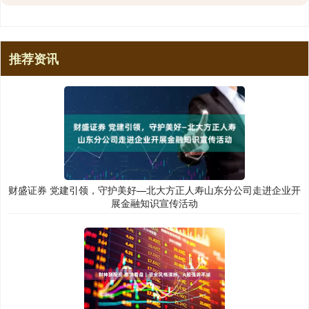
推荐资讯
财盛证券 党建引领，守护美好—北大方正人寿山东分公司走进企业开
展金融知识宣传活动