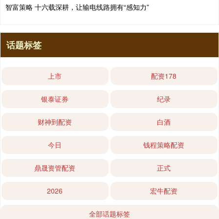
智富策略 十六载深耕，让输电线路拥有“感知力”
话题标签
上市
配资178
银泰证券
纪录
财神到配资
白酒
今日
钱程策略配资
鼎晟资管配资
正式
2026
宏牛配资
全部话题标签