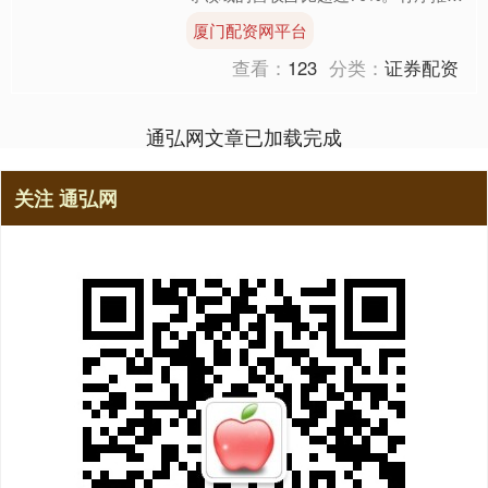
战略性专业化重组整合，2023年以来
厦门配资网平台
新组建成立4家中央企....
查看：
123
分类：
证券配资
通弘网文章已加载完成
关注 通弘网