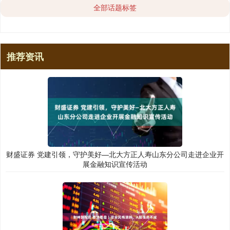
全部话题标签
推荐资讯
财盛证券 党建引领，守护美好—北大方正人寿山东分公司走进企业开
展金融知识宣传活动