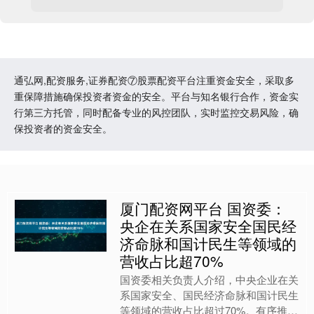
通弘网,配资服务,证券配资⑦股票配资平台注重资金安全，采取多
重保障措施确保投资者资金的安全。平台与知名银行合作，资金实
行第三方托管，同时配备专业的风控团队，实时监控交易风险，确
保投资者的资金安全。
厦门配资网平台 国资委：
央企在关系国家安全国民经
济命脉和国计民生等领域的
营收占比超70%
国资委相关负责人介绍，中央企业在关
系国家安全、国民经济命脉和国计民生
等领域的营收占比超过70%。有序推进