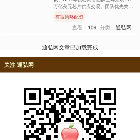
万亿美元芯片供应交易。团队优先关注
技术层面，采取“先拿芯片再说”策略，
有富策略配资
财务法....
查看：
109
分类：
通弘网
通弘网文章已加载完成
关注 通弘网