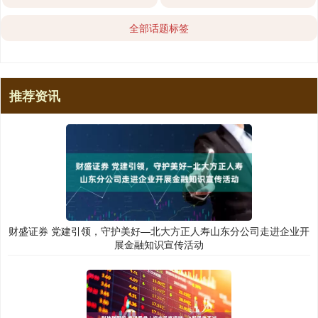
全部话题标签
推荐资讯
财盛证券 党建引领，守护美好—北大方正人寿山东分公司走进企业开
展金融知识宣传活动