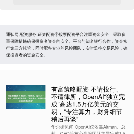
通弘网,配资服务,证券配资⑦股票配资平台注重资金安全，采取多
重保障措施确保投资者资金的安全。平台与知名银行合作，资金实
行第三方托管，同时配备专业的风控团队，实时监控交易风险，确
保投资者的资金安全。
有富策略配资 不请投行、
不请律所，OpenAI“独立完
成”高达1.5万亿美元的交
易，“专注算力，财务细节
稍后再谈”
华尔街见闻 OpenAI仅依靠Altman、总
裁、CFO等核心高管团队主导完成1.5