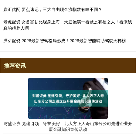
嘉汇优配 要点速记，三大自由现金流指数有啥不同？
老虎配资 女首富甘比现身上海，天庭饱满一看就是有福之人！看来钱
真的很养人啊
洪萨配资 2026最新智驾格局形成！2026最新智能辅助驾驶天梯榜
推荐资讯
财盛证券 党建引领，守护美好—北大方正人寿山东分公司走进企业开
展金融知识宣传活动