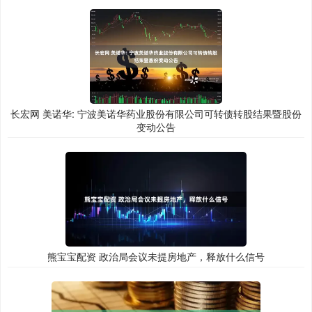
长宏网 美诺华: 宁波美诺华药业股份有限公司可转债转股结果暨股份
变动公告
熊宝宝配资 政治局会议未提房地产，释放什么信号