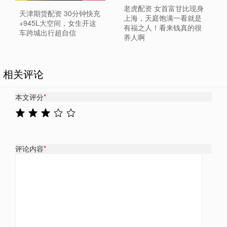
老虎配资 女首富甘比现身
天津期货配资 30分钟快充
上海，天庭饱满一看就是
+945L大空间，女生开这
有福之人！看来钱真的很
车跨城出行超自信
养人啊
相关评论
本文评分
*
评论内容
*