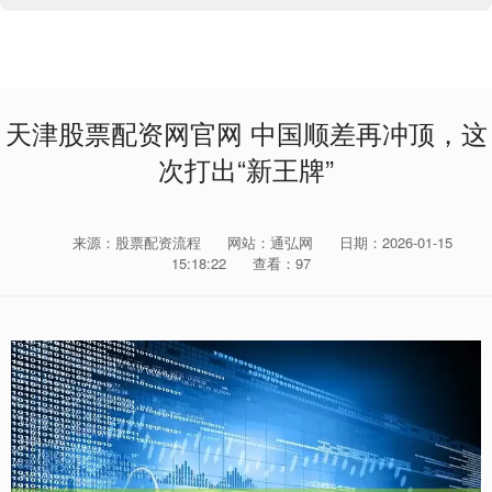
天津股票配资网官网 中国顺差再冲顶，这
次打出“新王牌”
来源：股票配资流程
网站：通弘网
日期：2026-01-15
15:18:22
查看：97