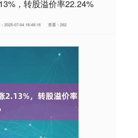
13%，转股溢价率22.24%
2025-07-04 18:49:16
查看：262