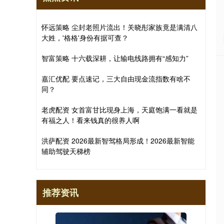
怀远策略 尘封老照片流出！关晓彤家族竟是满清八
大姓，'格格'身份有据可查？
智富策略 十六载深耕，让输电线路拥有“感知力”
嘉汇优配 要点速记，三大自由现金流指数有啥不
同？
老虎配资 女首富甘比现身上海，天庭饱满一看就是
有福之人！看来钱真的很养人啊
洪萨配资 2026最新智驾格局形成！2026最新智能
辅助驾驶天梯榜
推荐资讯