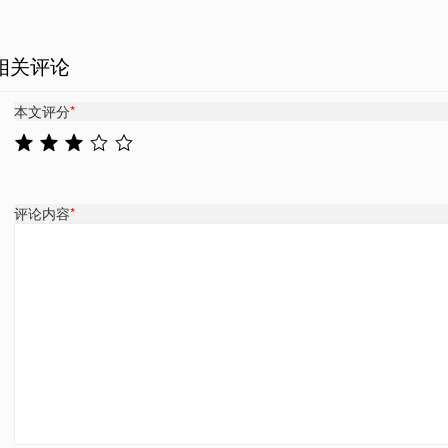
相关评论
本文评分
*
评论内容
*