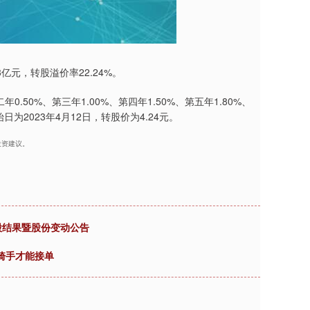
3亿元，转股溢价率22.24%。
0.50%、第三年1.00%、第四年1.50%、第五年1.80%、
为2023年4月12日，转股价为4.24元。
投资建议。
股结果暨股份变动公告
”骑手才能接单