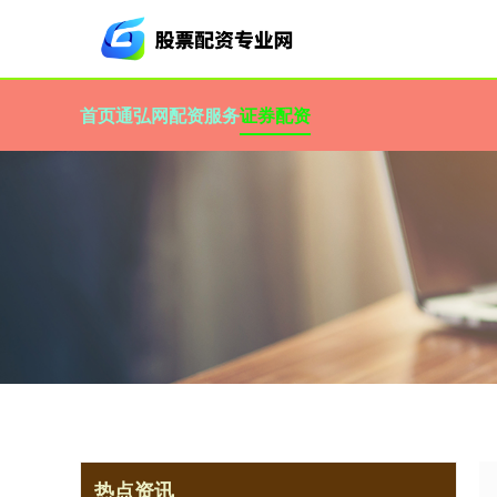
首页
通弘网
配资服务
证券配资
热点资讯