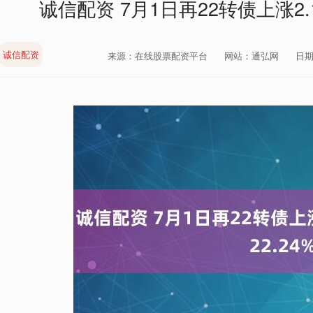
诚信配资 7月1日再22转债上涨2.
诚信配资
来源：在线股票配资平台
网站：通弘网
日期：