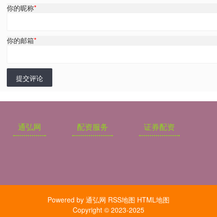
你的昵称
*
你的邮箱
*
提交评论
通弘网
配资服务
证券配资
Powered by
通弘网
RSS地图
HTML地图
Copyright
© 2023-2025