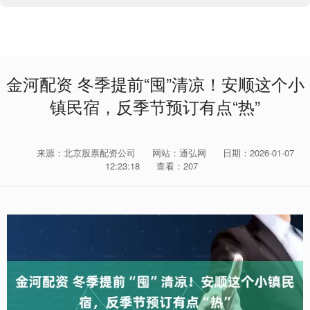
金河配资 冬季提前“囤”清凉！安顺这个小
镇民宿，反季节预订有点“热”
来源：北京股票配资公司
网站：通弘网
日期：2026-01-07
12:23:18
查看：207