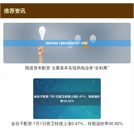
推荐资讯
闻道资本配资 太重基本实现风电业务“全剥离”
金谷子配资 7月1日密卫转债上涨0.47%，转股溢价率30.92%