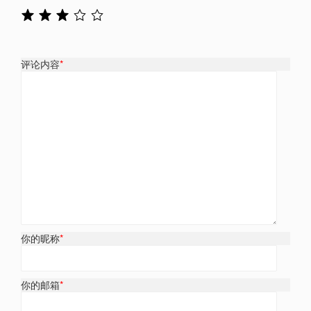
评论内容
*
你的昵称
*
你的邮箱
*