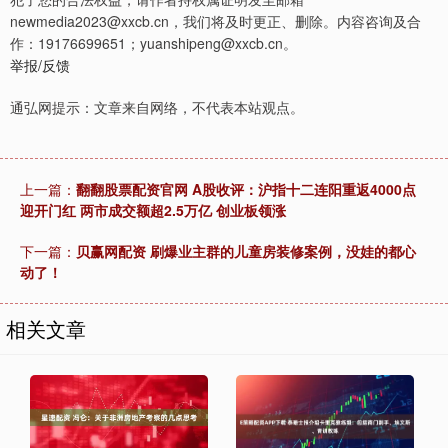
newmedia2023@xxcb.cn，我们将及时更正、删除。内容咨询及合
作：19176699651；yuanshipeng@xxcb.cn。
举报/反馈
通弘网提示：文章来自网络，不代表本站观点。
上一篇：
翻翻股票配资官网 A股收评：沪指十二连阳重返4000点
迎开门红 两市成交额超2.5万亿 创业板领涨
下一篇：
贝赢网配资 刷爆业主群的儿童房装修案例，没娃的都心
动了！
相关文章